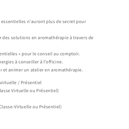
 essentielles n'auront plus de secret pour
 des solutions en aromathérapie à travers de
entielles » pour le conseil au comptoir.
rgies à conseiller à l’officine.
r et animer un atelier en aromathérapie.
irtuelle / Présentiel
lasse Virtuelle ou Présentiel)
Classe-Virtuelle ou Présentiel)