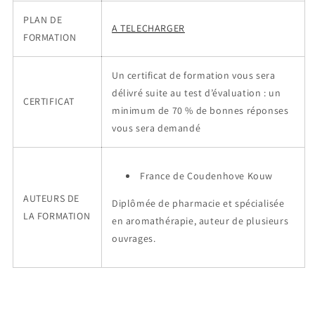
PLAN DE
A TELECHARGER
FORMATION
Un certificat de formation vous sera
délivré suite au test d’évaluation : un
CERTIFICAT
minimum de 70 % de bonnes réponses
vous sera demandé
France de Coudenhove Kouw
AUTEURS DE
Diplômée de pharmacie et spécialisée
LA FORMATION
en aromathérapie, auteur de plusieurs
ouvrages.