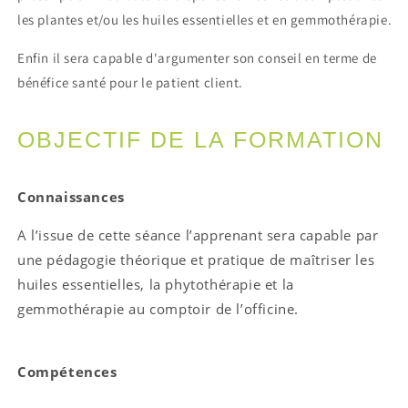
les plantes et/ou les huiles essentielles et en gemmothérapie.
Enfin il sera capable d'argumenter son conseil en terme de
bénéfice santé pour le patient client.
OBJECTIF DE LA FORMATION
Connaissances
A l’issue de cette séance l’apprenant sera capable par
une pédagogie théorique et pratique de maîtriser les
huiles essentielles, la phytothérapie et la
gemmothérapie au comptoir de l’officine.
Compétences