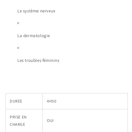
Le système nerveux
La dermatologie
Les troubles féminins
DUREE
4H50
PRISE EN
OUI
CHARGE