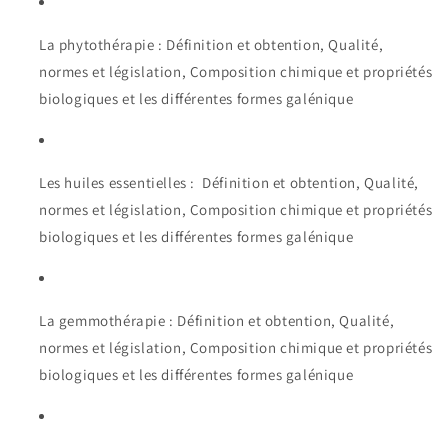
La phytothérapie : Définition et obtention, Qualité,
normes et législation, Composition chimique et propriétés
biologiques et les différentes formes galénique
Les huiles essentielles : Définition et obtention, Qualité,
normes et législation, Composition chimique et propriétés
biologiques et les différentes formes galénique
La gemmothérapie : Définition et obtention, Qualité,
normes et législation, Composition chimique et propriétés
biologiques et les différentes formes galénique