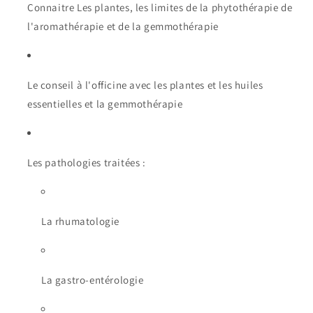
Connaitre Les plantes, les limites de la phytothérapie de
l'aromathérapie et de la gemmothérapie
Le conseil à l'officine avec les plantes et les huiles
essentielles et la gemmothérapie
Les pathologies traitées :
La rhumatologie
La gastro-entérologie