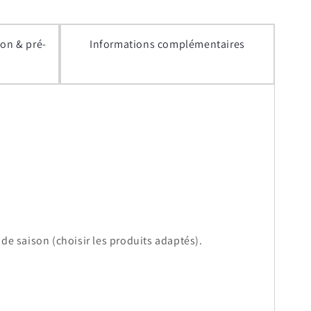
ion & pré-
Informations complémentaires
de saison (choisir les produits adaptés).