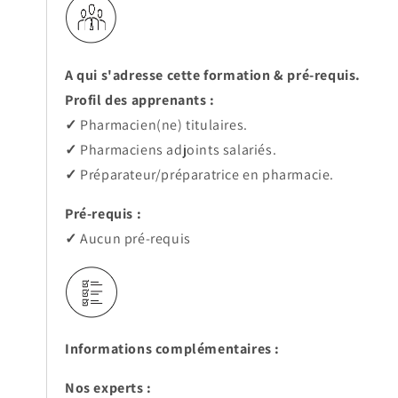
A qui s'adresse cette formation & pré-requis.
Profil des apprenants :
✓
Pharmacien(ne) titulaires.
✓
Pharmaciens adjoints salariés.
✓
Préparateur/préparatrice en pharmacie.
Pré-requis :
✓
Aucun pré-requis
Informations complémentaires :
Nos experts :