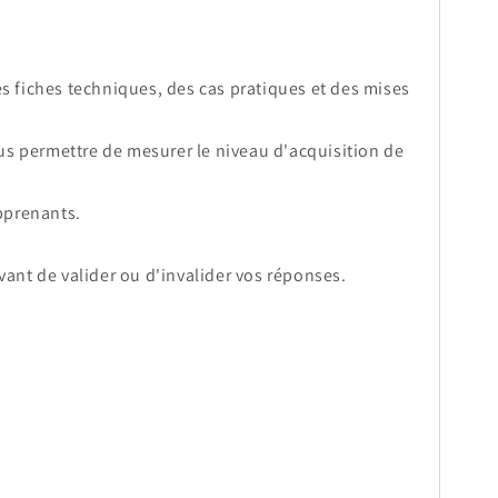
s fiches techniques, des cas pratiques et des mises
ous permettre de mesurer le niveau d'acquisition de
apprenants.
nt de valider ou d'invalider vos réponses.