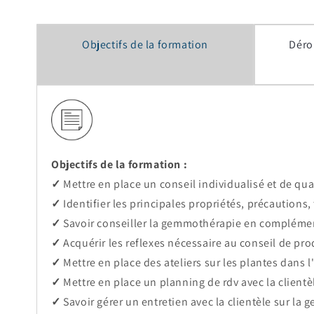
Objectifs de la formation
Déro
Objectifs de la formation :
✓
Mettre en place un conseil individualisé et de qua
✓
Identifier les principales propriétés, précautions,
✓
Savoir conseiller la gemmothérapie en complémen
✓
Acquérir les reflexes nécessaire au conseil de pro
✓
Mettre en place des ateliers sur les plantes dans l'
✓
Mettre en place un planning de rdv avec la clientè
✓
Savoir gérer un entretien avec la clientèle sur la