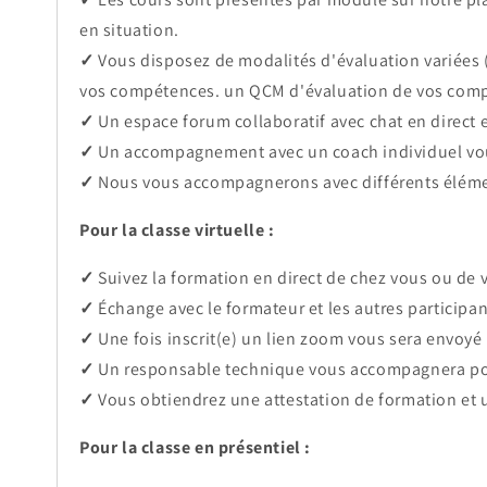
en situation.
✓
Vous disposez de modalités d'évaluation variées 
vos compétences.
un QCM
d'évaluation de vos com
✓
Un espace forum collaboratif avec chat en direct 
✓
Un accompagnement avec un coach individuel vo
✓
Nous vous accompagnerons avec différents élément
Pour la classe virtuelle :
✓
Suivez la formation en direct de chez vous ou de vo
✓
Échange avec le formateur et les autres participan
✓
Une fois inscrit(e) un lien zoom vous sera envoyé 
✓
Un responsable technique vous accompagnera po
✓
Vous obtiendrez une attestation de formation et un
Pour la classe en présentiel :