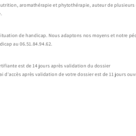
trition, aromathérapie et phytothérapie, auteur de plusieurs
e.
 situation de handicap. Nous adaptons nos moyens et notre
dicap au 06.51.84.94.62.
tifiante est de 14 jours après validation du dossier
ai d'accès après validation de votre dossier est de 11 jours ouv