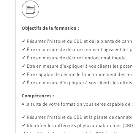
Objectifs de la formation :
✓
Résumer l'histoire du CBD et de la plante de cann
✓
Être en mesure de décrire comment agissent les 
✓
Être en mesure de décrire l'endocannabinoïde.
✓
Être en mesure d'expliquer à vos clients les poten
✓
Être capable de décrire le fonctionnement des terp
✓
Être en mesure d'expliquer à vos clients les effet
Compétences :
A la suite de votre formation vous serez capable de :
✓
Résumer l'histoire du CBD et la plante de cannabi
✓
Identifier les différents phytocannabinoïdes (CB