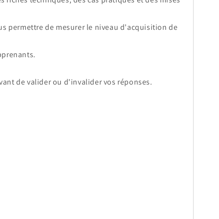
ous permettre de mesurer le niveau d'acquisition de
apprenants.
nt de valider ou d'invalider vos réponses.