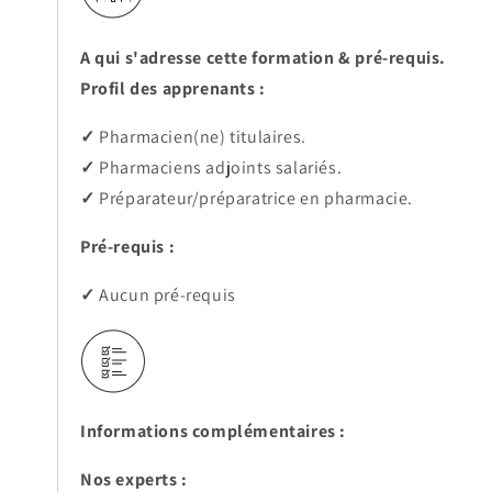
A qui s'adresse cette formation & pré-requis.
Profil des apprenants :
✓
Pharmacien(ne) titulaires.
✓
Pharmaciens adjoints salariés.
✓
Préparateur/préparatrice en pharmacie.
Pré-requis :
✓
Aucun pré-requis
Informations complémentaires :
Nos experts :