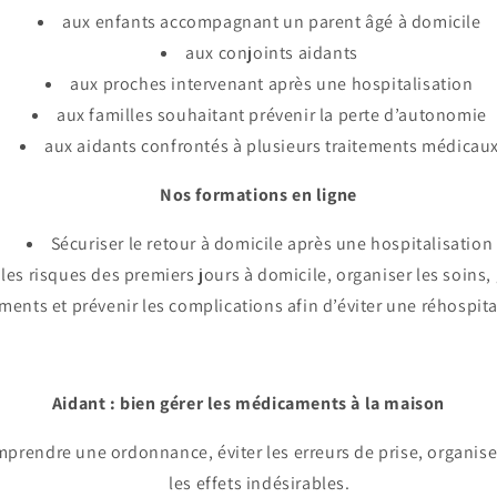
aux enfants accompagnant un parent âgé à domicile
aux conjoints aidants
aux proches intervenant après une hospitalisation
aux familles souhaitant prévenir la perte d’autonomie
aux aidants confrontés à plusieurs traitements médicau
Nos formations en ligne
Sécuriser le retour à domicile après une hospitalisation
es risques des premiers jours à domicile, organiser les soins,
ements et prévenir les complications afin d’éviter une réhospita
Aidant : bien gérer les médicaments à la maison
rendre une ordonnance, éviter les erreurs de prise, organiser 
les effets indésirables.