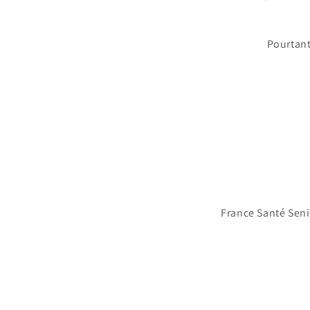
Pourtant
France Santé Seni